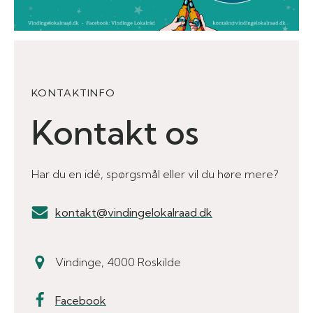
KONTAKTINFO
Kontakt os
Har du en idé, spørgsmål eller vil du høre mere?
kontakt@vindingelokalraad.dk
Vindinge, 4000 Roskilde
Facebook