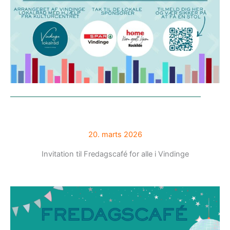
20. marts 2026
Invitation til Fredagscafé for alle i Vindinge